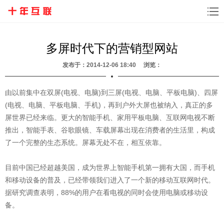
多屏时代下的营销型网站
发布于：2014-12-06 18:40 浏览：
由以前集中在双屏(电视、电脑)到三屏(电视、电脑、平板电脑)、四屏
(电视、电脑、平板电脑、手机)，再到户外大屏也被纳入，真正的多
屏世界已经来临。更大的智能手机、家用平板电脑、互联网电视不断
推出，智能手表、谷歌眼镜、车载屏幕出现在消费者的生活里，构成
了一个完整的生态系统。屏幕无处不在，相互依靠。
目前中国已经超越美国，成为世界上智能手机第一拥有大国，而手机
和移动设备的普及，已经带领我们进入了一个新的移动互联网时代。
据研究调查表明，88%的用户在看电视的同时会使用电脑或移动设
备。