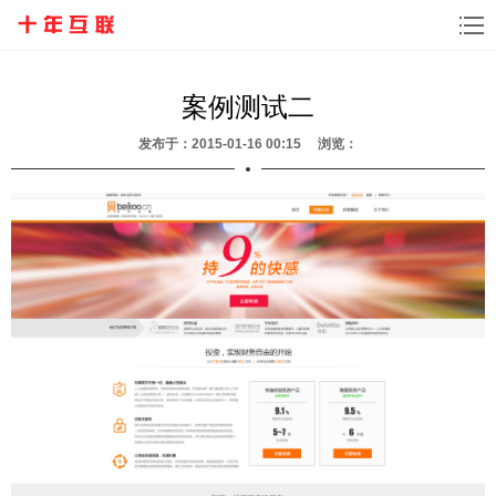
案例测试二
发布于：2015-01-16 00:15 浏览：