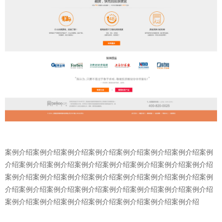
案例介绍案例介绍案例介绍案例介绍案例介绍案例介绍案例介绍案例
介绍案例介绍案例介绍案例介绍案例介绍案例介绍案例介绍案例介绍
案例介绍案例介绍案例介绍案例介绍案例介绍案例介绍案例介绍案例
介绍案例介绍案例介绍案例介绍案例介绍案例介绍案例介绍案例介绍
案例介绍案例介绍案例介绍案例介绍案例介绍案例介绍案例介绍