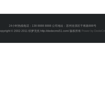
24小时热线电话：138 8888 8888 公司地址：苏州沧浪区干将路888号
opyright © 2002-2011 织梦无忧 http://dedecms51.com/ 版权所有
Power by DedeC