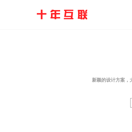
新颖的设计方案，